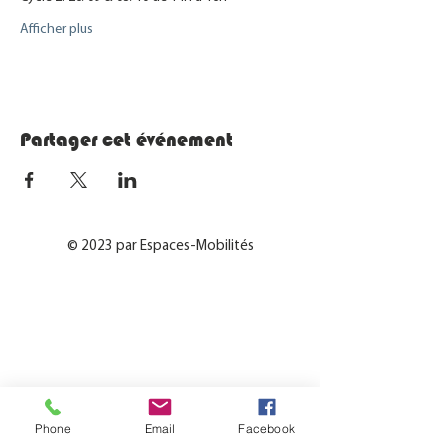
Afficher plus
Partager cet événement
© 2023 par Espaces-Mobilités
Phone
Email
Facebook