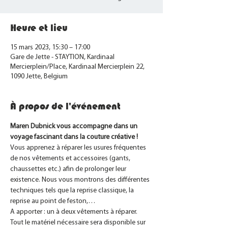
Heure et lieu
15 mars 2023, 15:30 – 17:00
Gare de Jette - STAYTION, Kardinaal
Mercierplein/Place, Kardinaal Mercierplein 22,
1090 Jette, Belgium
À propos de l'événement
Maren Dubnick vous accompagne dans un 
voyage fascinant dans la couture créative !
Vous apprenez à réparer les usures fréquentes 
de nos vêtements et accessoires (gants, 
chaussettes etc.) afin de prolonger leur 
existence. Nous vous montrons des différentes 
techniques tels que la reprise classique, la 
reprise au point de feston,…
A apporter : un à deux vêtements à réparer.
Tout le matériel nécessaire sera disponible sur 