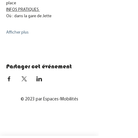
place
INFOS PRATIQUES 
Afficher plus
Partager cet événement
© 2023 par Espaces-Mobilités