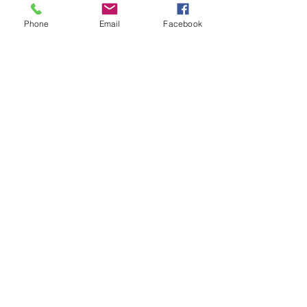
Phone
Email
Facebook