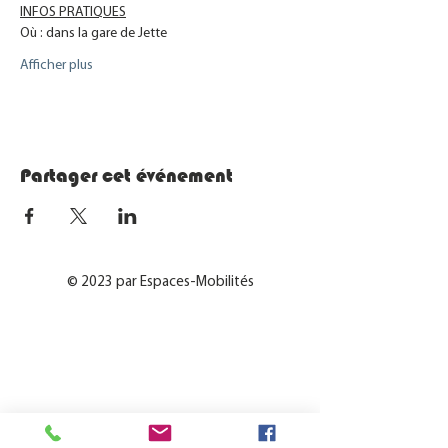
INFOS PRATIQUES
Où : dans la gare de Jette
Afficher plus
Partager cet événement
© 2023 par Espaces-Mobilités