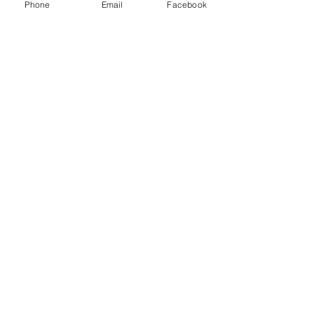
Phone
Email
Facebook