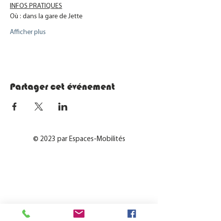
INFOS PRATIQUES
Où : dans la gare de Jette
Afficher plus
Partager cet événement
© 2023 par Espaces-Mobilités