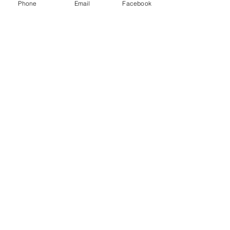
Phone
Email
Facebook