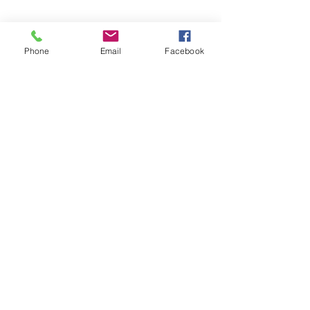
Phone
Email
Facebook