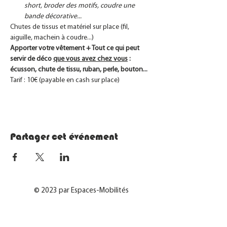
short, broder des motifs, coudre une 
bande décorative...
Chutes de tissus et matériel sur place (fil, 
aiguille, machein à coudre...)
Apporter votre vêtement + Tout ce qui peut 
servir de déco 
que vous avez chez vous
 : 
écusson, chute de tissu, ruban, perle, bouton...
Tarif : 10€ (payable en cash sur place)
Partager cet événement
© 2023 par Espaces-Mobilités