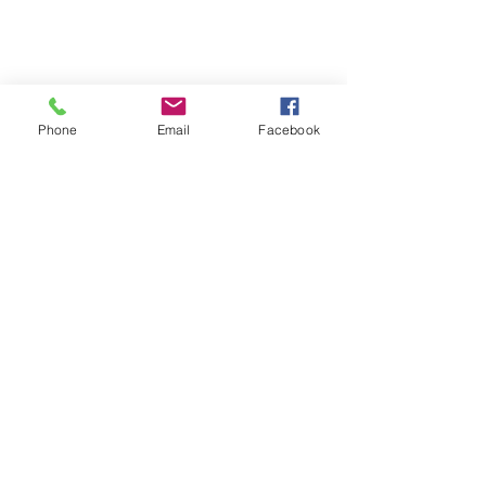
Phone
Email
Facebook