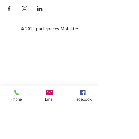
© 2023 par Espaces-Mobilités
Phone
Email
Facebook