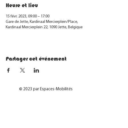
Heure et lieu
15 févr. 2023, 09:00 – 17:00
Gare de Jette, Kardinaal Mercierplein/Place,
Kardinaal Mercierplein 22, 1090 Jette, Belgique
Partager cet événement
© 2023 par Espaces-Mobilités