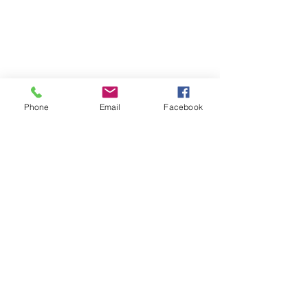
Phone
Email
Facebook