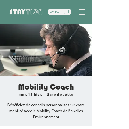
CONTACT
Mobility Coach
mer. 15 févr.
  |  
Gare de Jette
Bénéficiez de conseils personnalisés sur votre
mobilité avec le Mobility Coach de Bruxelles
Environnement