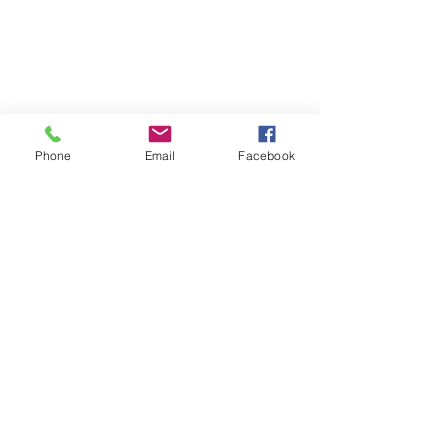
Phone
Email
Facebook