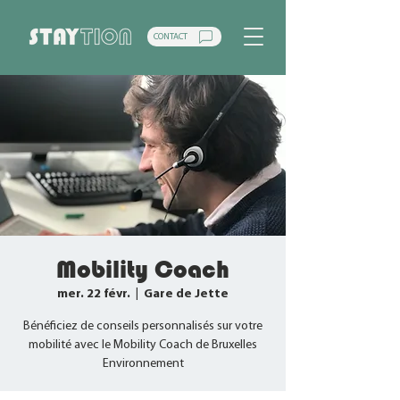
CONTACT
Mobility Coach
mer. 22 févr.
  |  
Gare de Jette
Bénéficiez de conseils personnalisés sur votre
mobilité avec le Mobility Coach de Bruxelles
Environnement