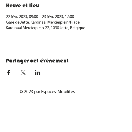
Heure et lieu
22 févr. 2023, 09:00 – 23 févr. 2023, 17:00
Gare de Jette, Kardinaal Mercierplein/Place,
Kardinaal Mercierplein 22, 1090 Jette, Belgique
Partager cet événement
© 2023 par Espaces-Mobilités