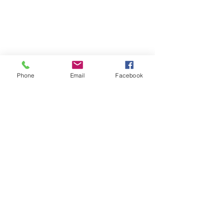
Phone
Email
Facebook