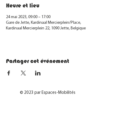
Heure et lieu
24 mai 2023, 09:00 – 17:00
Gare de Jette, Kardinaal Mercierplein/Place,
Kardinaal Mercierplein 22, 1090 Jette, Belgique
Partager cet événement
© 2023 par Espaces-Mobilités