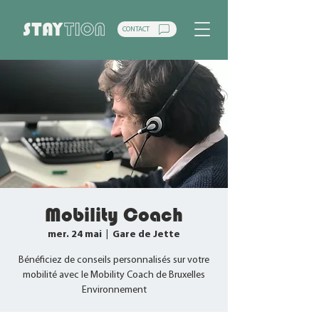
CONTACT
Mobility Coach
mer. 24 mai
  |  
Gare de Jette
Bénéficiez de conseils personnalisés sur votre
mobilité avec le Mobility Coach de Bruxelles
Environnement