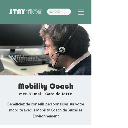
CONTACT
Mobility Coach
mer. 31 mai
  |  
Gare de Jette
Bénéficiez de conseils personnalisés sur votre
mobilité avec le Mobility Coach de Bruxelles
Environnement