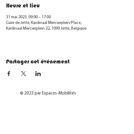
Heure et lieu
31 mai 2023, 09:00 – 17:00
Gare de Jette, Kardinaal Mercierplein/Place,
Kardinaal Mercierplein 22, 1090 Jette, Belgique
Partager cet événement
© 2023 par Espaces-Mobilités