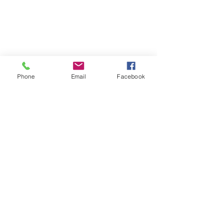
Phone
Email
Facebook