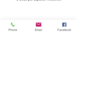
Phone
Email
Facebook