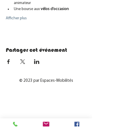
animateur
Une bourse aux 
vélos d’occasion
Afficher plus
Partager cet événement
© 2023 par Espaces-Mobilités