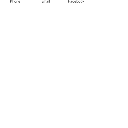
Phone
Email
Facebook