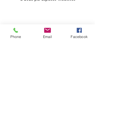
Phone
Email
Facebook