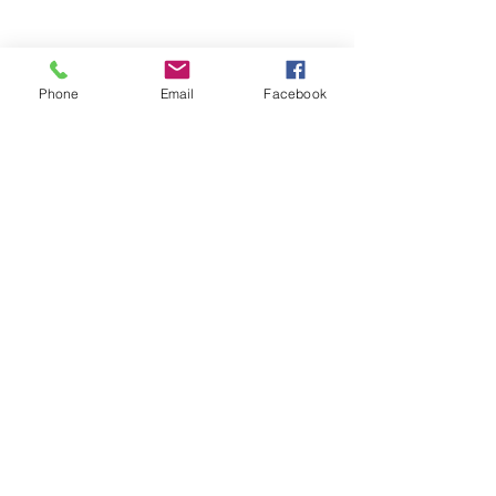
Phone
Email
Facebook