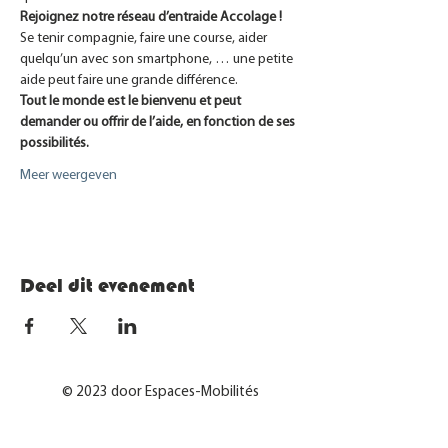
Rejoignez notre réseau d’entraide Accolage ! 
Se tenir compagnie, faire une course, aider 
quelqu’un avec son smartphone, … une petite 
aide peut faire une grande différence.
Tout le monde est le bienvenu et peut 
demander ou offrir de l’aide, en fonction de ses 
possibilités.
Meer weergeven
Deel dit evenement
© 2023 door Espaces-Mobilités