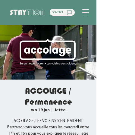
CONTACT
ACCOLAGE /
Permanence
wo 19 jun
  |  
Jette
ACCOLAGE, LES VOISINS S'ENTRAIDENT
Bertrand vous accueille tous les mercredi entre
14h et 16h pour vous expliquer le réseau : être