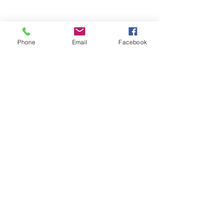
Phone
Email
Facebook