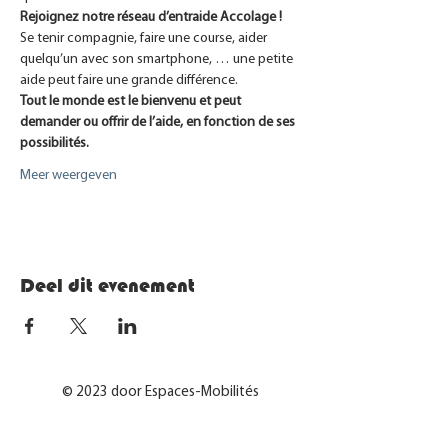
Rejoignez notre réseau d’entraide Accolage ! 
Se tenir compagnie, faire une course, aider 
quelqu’un avec son smartphone, … une petite 
aide peut faire une grande différence.
Tout le monde est le bienvenu et peut 
demander ou offrir de l’aide, en fonction de ses 
possibilités.
Meer weergeven
Deel dit evenement
© 2023 door Espaces-Mobilités