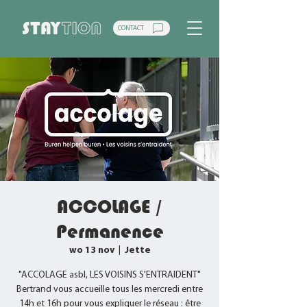
CONTACT
ACCOLAGE /
Permanence
wo 13 nov
  |  
Jette
"ACCOLAGE asbl, LES VOISINS S'ENTRAIDENT"
Bertrand vous accueille tous les mercredi entre
14h et 16h pour vous expliquer le réseau : être