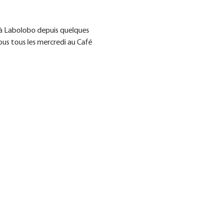
 à Labolobo depuis quelques 
us tous les mercredi au Café 