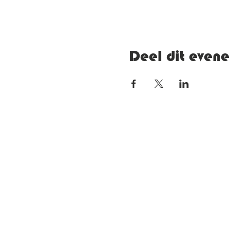
Deel dit even