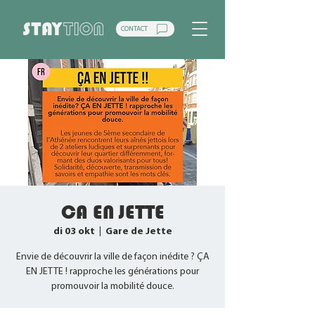
CONTACT
CA EN JETTE
di 03 okt
  |  
Gare de Jette
Envie de découvrir la ville de façon inédite ? ÇA
EN JETTE ! rapproche les générations pour
promouvoir la mobilité douce.