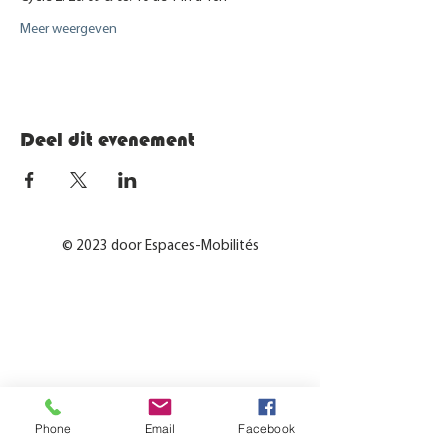
Meer weergeven
Deel dit evenement
© 2023 door Espaces-Mobilités
Phone
Email
Facebook