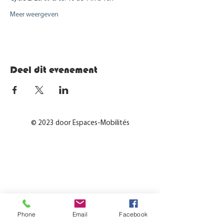
Meer weergeven
Deel dit evenement
© 2023 door Espaces-Mobilités
Phone
Email
Facebook