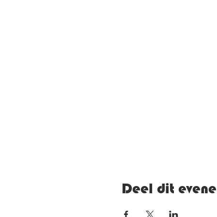
Deel dit even