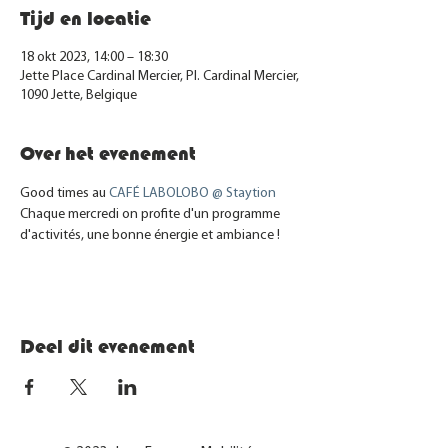
Tijd en locatie
18 okt 2023, 14:00 – 18:30
Jette Place Cardinal Mercier, Pl. Cardinal Mercier,
1090 Jette, Belgique
Over het evenement
Good times au 
CAFÉ LABOLOBO @ Staytion
Chaque mercredi on profite d'un programme 
d'activités, une bonne énergie et ambiance !
Deel dit evenement