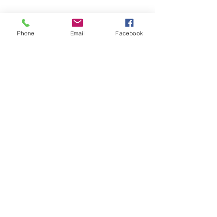
Phone
Email
Facebook