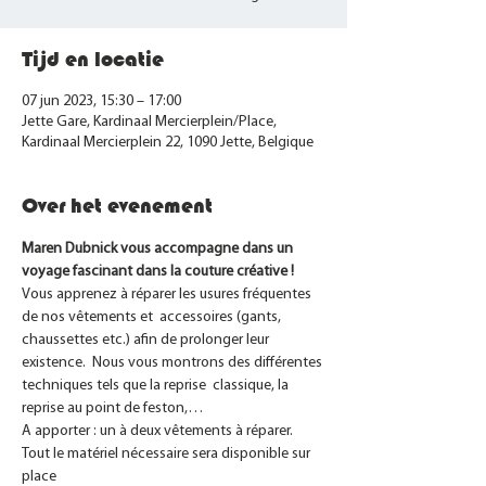
Tijd en locatie
07 jun 2023, 15:30 – 17:00
Jette Gare, Kardinaal Mercierplein/Place,
Kardinaal Mercierplein 22, 1090 Jette, Belgique
Over het evenement
Maren Dubnick vous accompagne dans un 
voyage fascinant dans la couture créative !
Vous apprenez à réparer les usures fréquentes 
de nos vêtements et  accessoires (gants, 
chaussettes etc.) afin de prolonger leur 
existence.  Nous vous montrons des différentes 
techniques tels que la reprise  classique, la 
reprise au point de feston,…
A apporter : un à deux vêtements à réparer.
Tout le matériel nécessaire sera disponible sur 
place