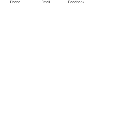
Phone
Email
Facebook