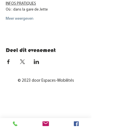
INFOS PRATIQUES
Où : dans la gare de Jette
Meer weergeven
Deel dit evenement
© 2023 door Espaces-Mobilités