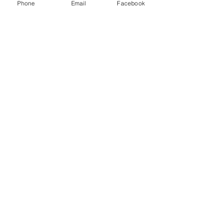
Phone
Email
Facebook