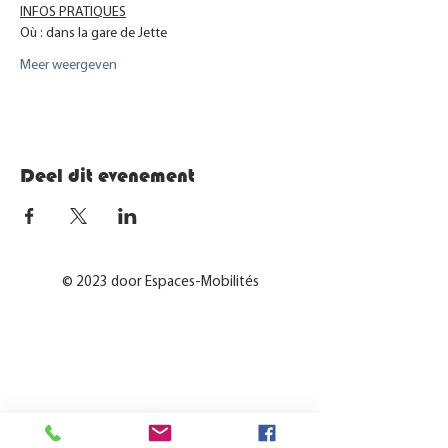
INFOS PRATIQUES
Où : dans la gare de Jette
Meer weergeven
Deel dit evenement
© 2023 door Espaces-Mobilités