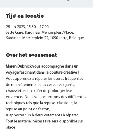
Tijd en locatie
28 jun 2023, 15:30 – 17:00
Jette Gare, Kardinaal Mercierplein/Place,
Kardinaal Mercierplein 22, 1090 Jette, Belgique
Over het evenement
Maren Dubnick vous accompagne dans un 
voyage fascinant dans la couture créative !
Vous apprenez à réparer les usures fréquentes 
de nos vêtements et  accessoires (gants, 
chaussettes etc.) afin de prolonger leur 
existence.  Nous vous montrons des différentes 
techniques tels que la reprise  classique, la 
reprise au point de feston,…
A apporter : un à deux vêtements à réparer.
Tout le matériel nécessaire sera disponible sur 
place