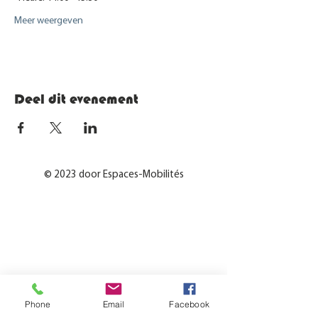
Meer weergeven
Deel dit evenement
© 2023 door Espaces-Mobilités
Phone
Email
Facebook