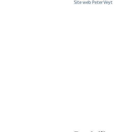
Site web Peter Veyt