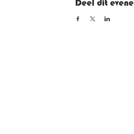
Deel dit even