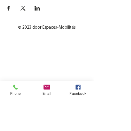
© 2023 door Espaces-Mobilités
Phone
Email
Facebook