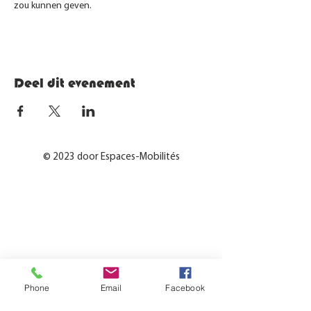
zou kunnen geven.
Deel dit evenement
© 2023 door Espaces-Mobilités
Phone
Email
Facebook