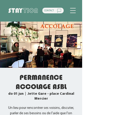
CONTACT
PERMANENCE
ACCOLAGE ASBL
do 01 jun
  |  
Jette Gare - place Cardinal
Mercier
Un lieu pour rencontrer ses voisins, discuter,
parler de ses besoins ou de l'aide que l'on