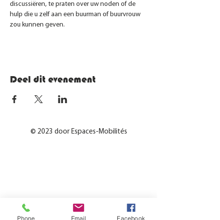
discussiëren, te praten over uw noden of de 
hulp die u zelf aan een buurman of buurvrouw 
zou kunnen geven.
Deel dit evenement
© 2023 door Espaces-Mobilités
Phone
Email
Facebook