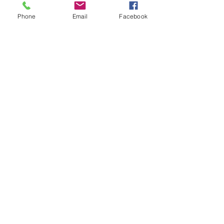
Phone
Email
Facebook