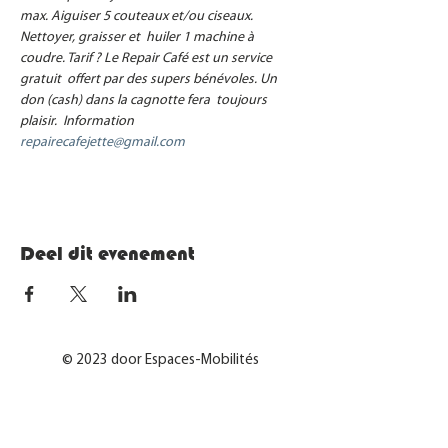
max. Aiguiser 5 couteaux et/ou ciseaux. 
Nettoyer, graisser et  huiler 1 machine à 
coudre. Tarif ? Le Repair Café est un service 
gratuit  offert par des supers bénévoles. Un 
don (cash) dans la cagnotte fera  toujours 
plaisir.  Information 
repairecafejette@gmail.com
Deel dit evenement
© 2023 door Espaces-Mobilités