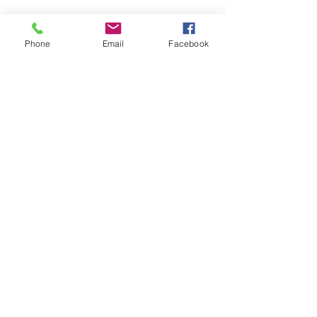
Phone
Email
Facebook