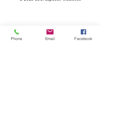
Phone
Email
Facebook