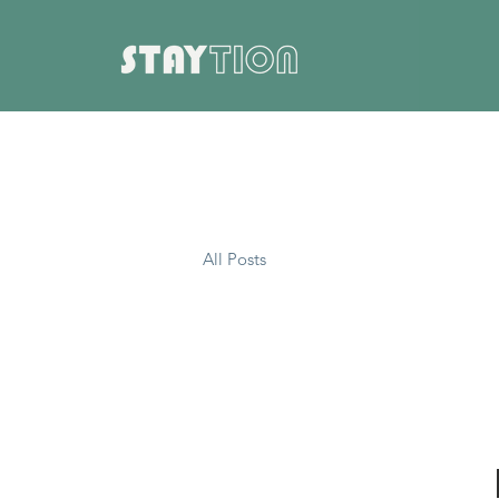
All Posts